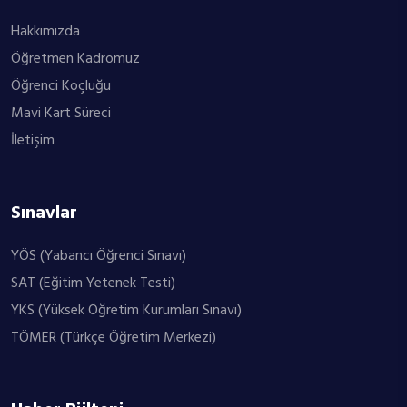
Hakkımızda
Öğretmen Kadromuz
Öğrenci Koçluğu
Mavi Kart Süreci
İletişim
Sınavlar
YÖS (Yabancı Öğrenci Sınavı)
SAT (Eğitim Yetenek Testi)
YKS (Yüksek Öğretim Kurumları Sınavı)
TÖMER (Türkçe Öğretim Merkezi)