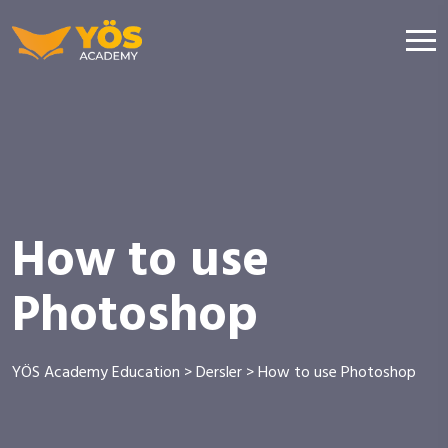
How to use
Photoshop
YÖS Academy Education
>
Dersler
>
How to use Photoshop